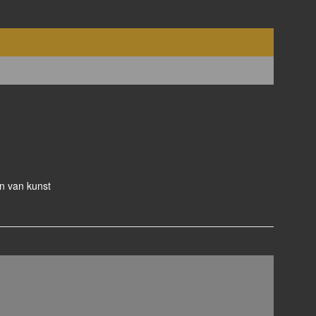
n van kunst