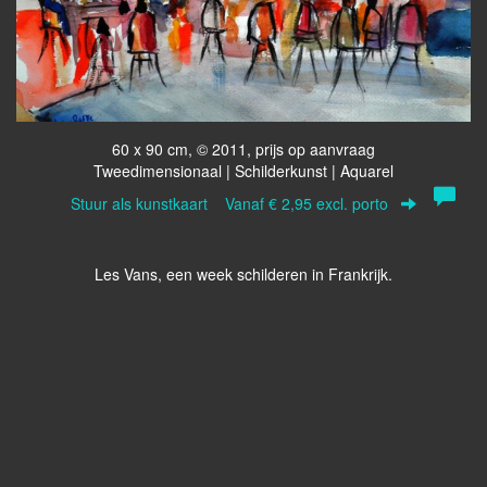
60 x 90 cm, © 2011, prijs op aanvraag
Tweedimensionaal | Schilderkunst | Aquarel
Stuur als kunstkaart
Vanaf € 2,95 excl. porto
Les Vans, een week schilderen in Frankrijk.