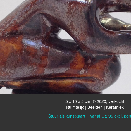
5 x 10 x 5 cm, © 2020, verkocht
Ruimtelijk | Beelden | Keramiek
Stuur als kunstkaart
Vanaf € 2,95 excl. por