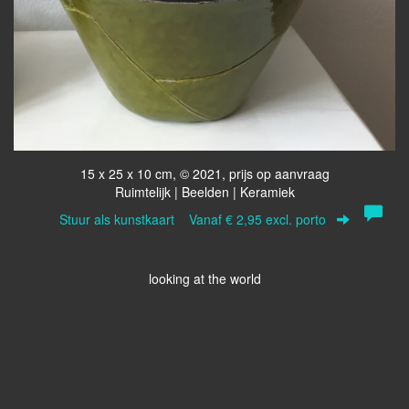
15 x 25 x 10 cm, © 2021, prijs op aanvraag
Ruimtelijk | Beelden | Keramiek
Stuur als kunstkaart
Vanaf € 2,95 excl. porto
looking at the world