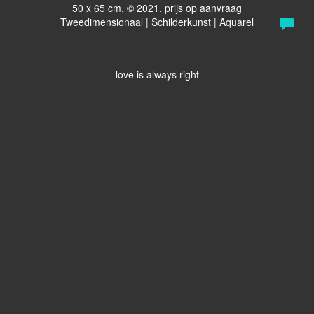
50 x 65 cm, © 2021, prijs op aanvraag
Tweedimensionaal | Schilderkunst | Aquarel
love is always right