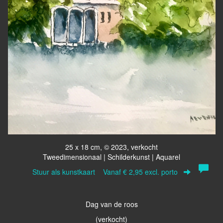
25 x 18 cm, © 2023, verkocht
Tweedimensionaal | Schilderkunst | Aquarel
Stuur als kunstkaart
Vanaf € 2,95 excl. porto
Dag van de roos
(verkocht)