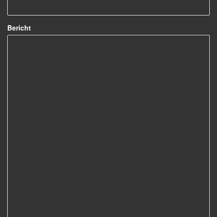
Bericht