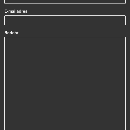
E-mailadres
Bericht