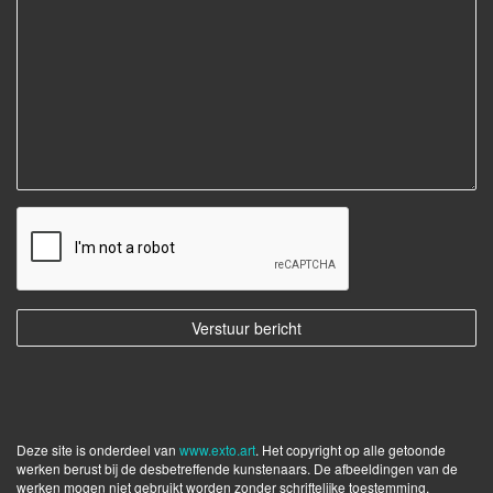
Deze site is onderdeel van
www.exto.art
. Het copyright op alle getoonde
werken berust bij de desbetreffende kunstenaars. De afbeeldingen van de
werken mogen niet gebruikt worden zonder schriftelijke toestemming.