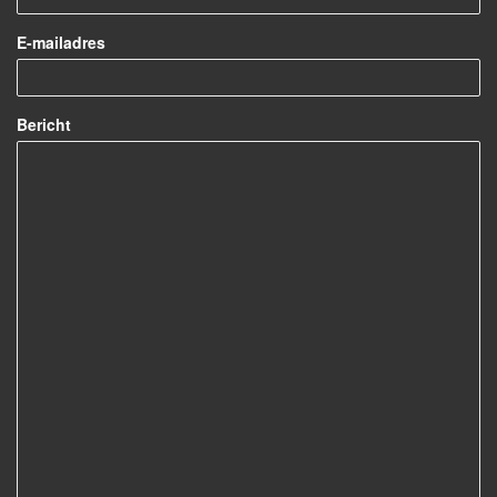
E-mailadres
Bericht