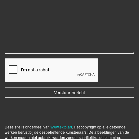
Deze site is onderdeel van
www.exto.art
. Het copyright op alle getoonde
werken berust bij de desbetreffende kunstenaars. De afbeeldingen van de
werken mogen niet gebruikt worden zonder schriftelijke toestemming.