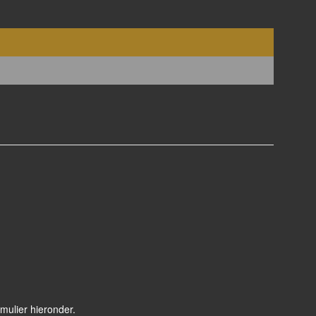
mulier hieronder.