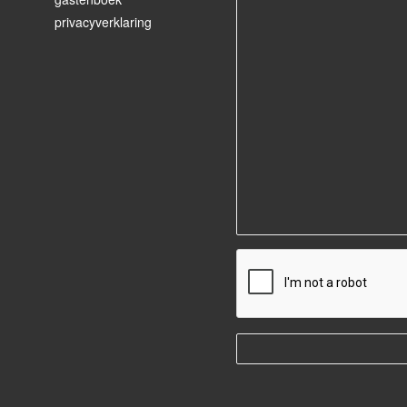
privacyverklaring