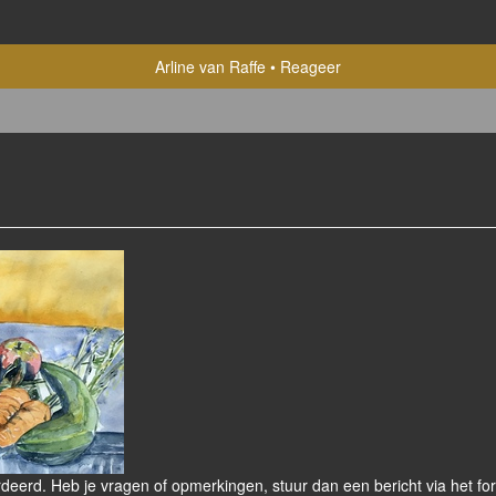
Arline van Raffe
Reageer
eerd. Heb je vragen of opmerkingen, stuur dan een bericht via het for