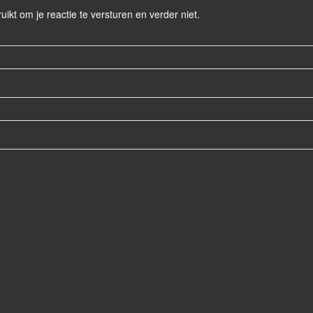
ruikt om je reactie te versturen en verder niet.